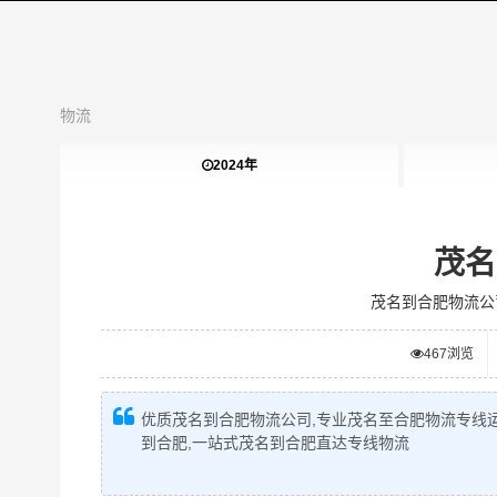
物流
2024年
茂名
茂名到合肥物流公
467
浏览
优质茂名到合肥物流公司,专业茂名至合肥物流专线运
到合肥,一站式茂名到合肥直达专线物流