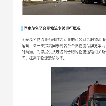
同泰茂名至合肥物流专线运行概况
同泰茂名物流业务部作为专业的茂名到合肥物流服
运营，进一步提高同泰茂名至合肥物流品牌竞争力
时沟通，为您提供从茂名到合肥的物流运输相关延
间，提高了物流运输效率。