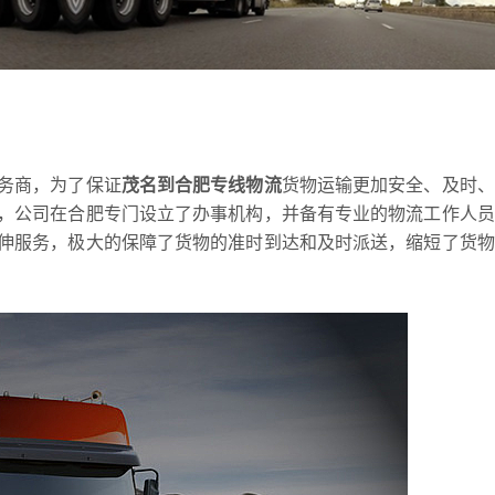
务商，为了保证
茂名到合肥专线物流
货物运输更加安全、及时、
，公司在合肥专门设立了办事机构，并备有专业的物流工作人员
伸服务，极大的保障了货物的准时到达和及时派送，缩短了货物