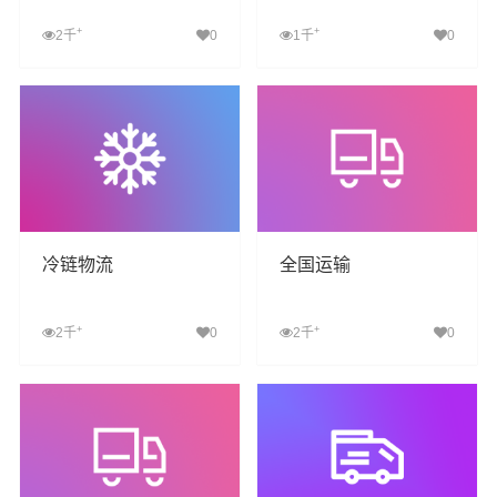
+
+
2千
0
1千
0
查看详细
查看详细
冷链物流
全国运输
+
+
2千
0
2千
0
查看详细
查看详细