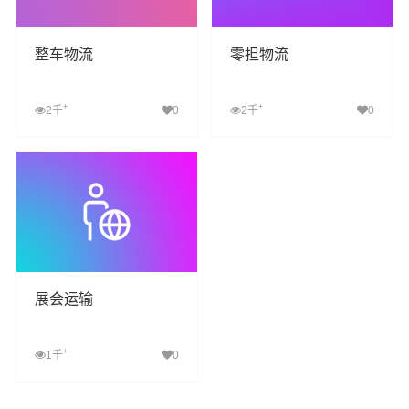
整车物流
零担物流
+
+
2千
0
2千
0
查看详细
查看详细
展会运输
+
1千
0
查看详细