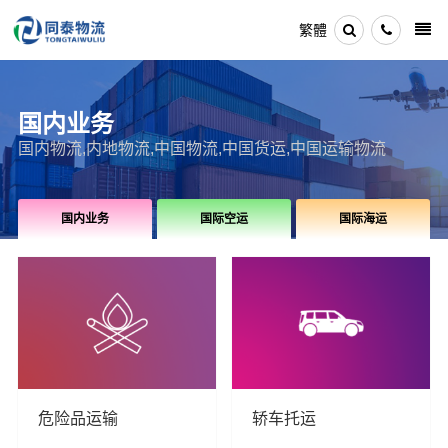
繁體
国内业务
国内物流,内地物流,中国物流,中国货运,中国运输物流
国内业务
国际空运
国际海运
危险品运输
轿车托运