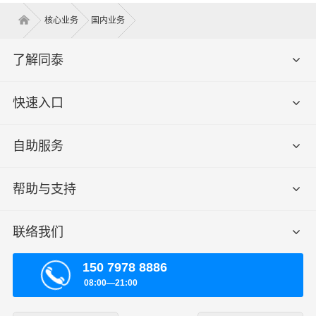
核心业务
国内业务
了解同泰
快速入口
自助服务
帮助与支持
联络我们
150 7978 8886
08:00—21:00