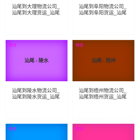
汕尾到大理物流公司_
汕尾到阜阳物流公司_
汕尾到大理货运_汕尾
汕尾到阜阳货运_汕尾
至大理物流专线
至阜阳物流专线
273
432
查看详细
查看详细
物流
物流
汕尾 - 陵水
汕尾 - 梧州
汕尾到陵水物流公司_
汕尾到梧州物流公司_
汕尾到陵水货运_汕尾
汕尾到梧州货运_汕尾
至陵水物流专线
至梧州物流专线
228
442
查看详细
查看详细
物流
物流