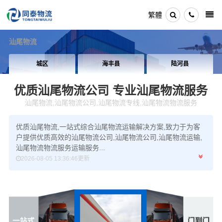
繁體
汕尾物流
城区
海丰县
陆河县
优质汕尾物流公司
专业汕尾物流服务
汕尾物流,汕尾物流公司,汕尾物流专线,汕尾物流物流服务
优质汕尾物流,一站式综合汕尾物流运输解决方案,致力于为客
户提供优质高效的汕尾物流公司,汕尾物流公司,汕尾物流运输,
汕尾物流物流服务运输服务...
2026-08-05 13:36:46更新