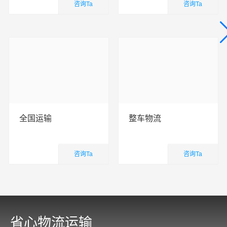
咨询Ta
咨询Ta
国内业务
国内业务
查看详细
查看详细
全国运输
整车物流
咨询Ta
咨询Ta
国内业务
国内业务
查看详细
查看详细
省心物流运输