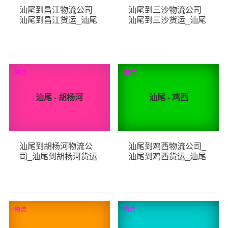
汕尾到昌江物流公司_
汕尾到三沙物流公司_
汕尾到昌江货运_汕尾
汕尾到三沙货运_汕尾
至昌江物流专线
至三沙物流专线
238
239
查看详细
查看详细
物流
物流
汕尾 - 胡杨河
汕尾 - 鸡西
汕尾到胡杨河物流公
汕尾到鸡西物流公司_
司_汕尾到胡杨河货运
汕尾到鸡西货运_汕尾
_汕尾至胡杨河物流专
至鸡西物流专线
线
259
289
查看详细
查看详细
物流
物流