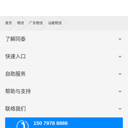
首页
物流
广东物流
汕尾物流
了解同泰
快速入口
自助服务
帮助与支持
联络我们
150 7978 8886