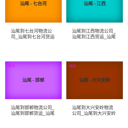
汕尾 - 七台河
汕尾 - 江西
汕尾到七台河物流公
汕尾到江西物流公司_
司_汕尾到七台河货运
汕尾到江西货运_汕尾
_汕尾至七台河物流专
至江西物流专线
线
261
271
查看详细
查看详细
物流
物流
汕尾 - 邯郸
汕尾 - 大兴安岭
汕尾到邯郸物流公司_
汕尾到大兴安岭物流
汕尾到邯郸货运_汕尾
公司_汕尾到大兴安岭
至邯郸物流专线
货运_汕尾至大兴安岭
物流专线