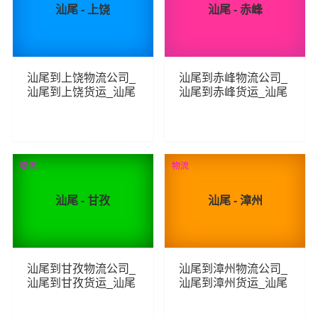
汕尾 - 上饶
汕尾 - 赤峰
汕尾到上饶物流公司_
汕尾到赤峰物流公司_
汕尾到上饶货运_汕尾
汕尾到赤峰货运_汕尾
至上饶物流专线
至赤峰物流专线
262
273
查看详细
查看详细
物流
物流
汕尾 - 甘孜
汕尾 - 漳州
汕尾到甘孜物流公司_
汕尾到漳州物流公司_
汕尾到甘孜货运_汕尾
汕尾到漳州货运_汕尾
至甘孜物流专线
至漳州物流专线