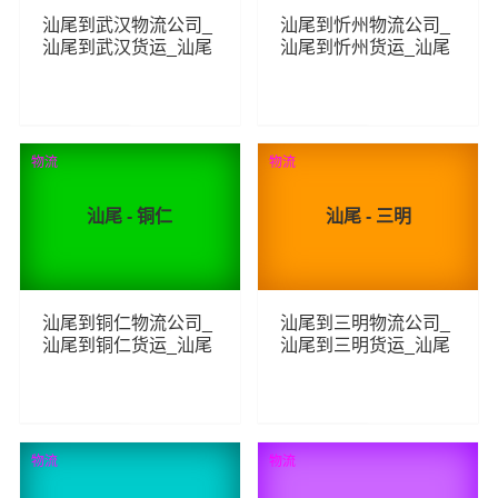
汕尾到武汉物流公司_
汕尾到忻州物流公司_
汕尾到武汉货运_汕尾
汕尾到忻州货运_汕尾
至武汉物流专线
至忻州物流专线
351
265
查看详细
查看详细
物流
物流
汕尾 - 铜仁
汕尾 - 三明
汕尾到铜仁物流公司_
汕尾到三明物流公司_
汕尾到铜仁货运_汕尾
汕尾到三明货运_汕尾
至铜仁物流专线
至三明物流专线
309
256
查看详细
查看详细
物流
物流