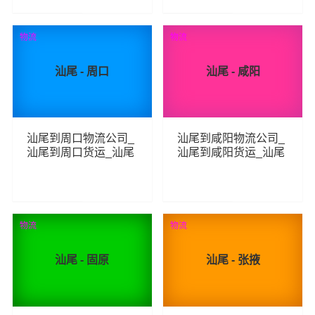
426
300
查看详细
查看详细
物流
物流
汕尾 - 周口
汕尾 - 咸阳
汕尾到周口物流公司_
汕尾到咸阳物流公司_
汕尾到周口货运_汕尾
汕尾到咸阳货运_汕尾
至周口物流专线
至咸阳物流专线
284
251
查看详细
查看详细
物流
物流
汕尾 - 固原
汕尾 - 张掖