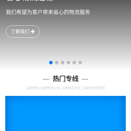
我们希望为客户带来省心的物流服务
了解我们
热门专线
汕尾物流_汕尾物流公司_汕尾物流专线_汕尾发全国物流