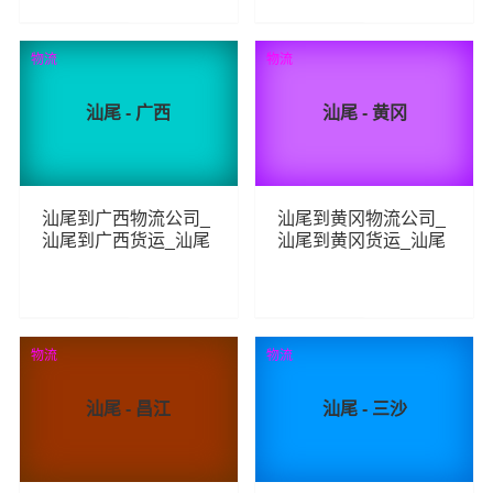
239
252
查看详细
查看详细
物流
物流
汕尾 - 广西
汕尾 - 黄冈
汕尾到广西物流公司_
汕尾到黄冈物流公司_
汕尾到广西货运_汕尾
汕尾到黄冈货运_汕尾
至广西物流专线
至黄冈物流专线
320
291
查看详细
查看详细
物流
物流
汕尾 - 昌江
汕尾 - 三沙