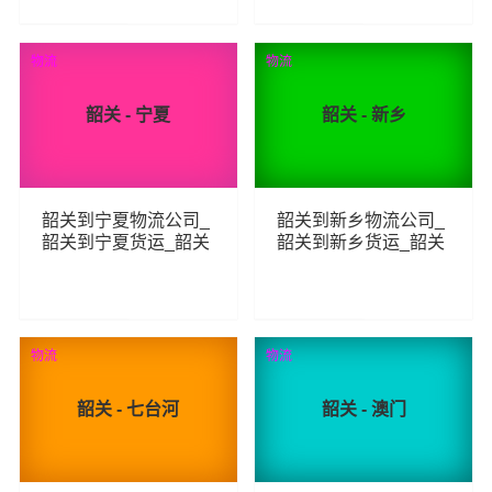
257
228
查看详细
查看详细
物流
物流
韶关 - 宁夏
韶关 - 新乡
韶关到宁夏物流公司_
韶关到新乡物流公司_
韶关到宁夏货运_韶关
韶关到新乡货运_韶关
至宁夏物流专线
至新乡物流专线
249
282
查看详细
查看详细
物流
物流
韶关 - 七台河
韶关 - 澳门