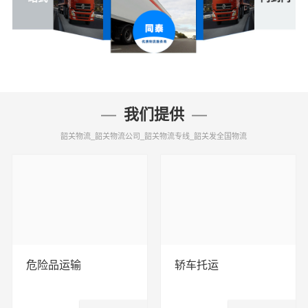
我们提供
韶关物流_韶关物流公司_韶关物流专线_韶关发全国物流
危险品运输
轿车托运