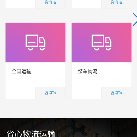
咨询Ta
咨询Ta
国内业务
国内业务
查看详细
查看详细
全国运输
整车物流
咨询Ta
咨询Ta
国内业务
国内业务
查看详细
查看详细
省心物流运输