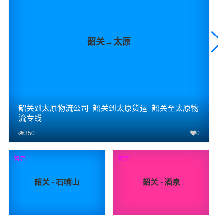
韶关→太原
韶关到太原物流公司_韶关到太原货运_韶关至太原物
流专线
350
0
查看详细
物流
物流
韶关 - 石嘴山
韶关 - 酒泉