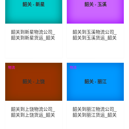
韶关 - 新星
韶关 - 玉溪
韶关到新星物流公司_
韶关到玉溪物流公司_
韶关到新星货运_韶关
韶关到玉溪货运_韶关
至新星物流专线
至玉溪物流专线
280
245
查看详细
查看详细
物流
物流
韶关 - 上饶
韶关 - 丽江
韶关到上饶物流公司_
韶关到丽江物流公司_
韶关到上饶货运_韶关
韶关到丽江货运_韶关
至上饶物流专线
至丽江物流专线