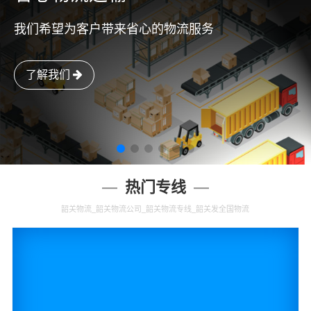
我们希望为客户带来省心的物流服务
了解我们
热门专线
韶关物流_韶关物流公司_韶关物流专线_韶关发全国物流