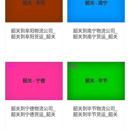
韶关 - 阜阳
韶关 - 南宁
韶关到阜阳物流公司_
韶关到南宁物流公司_
韶关到阜阳货运_韶关
韶关到南宁货运_韶关
至阜阳物流专线
至南宁物流专线
423
319
查看详细
查看详细
物流
物流
韶关 - 宁德
韶关 - 毕节
韶关到宁德物流公司_
韶关到毕节物流公司_
韶关到宁德货运_韶关
韶关到毕节货运_韶关
至宁德物流专线
至毕节物流专线