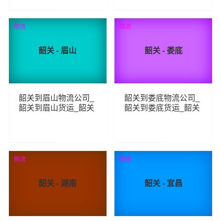
418
259
查看详细
查看详细
物流
物流
韶关 - 眉山
韶关 - 娄底
韶关到眉山物流公司_
韶关到娄底物流公司_
韶关到眉山货运_韶关
韶关到娄底货运_韶关
至眉山物流专线
至娄底物流专线
245
240
查看详细
查看详细
物流
物流
韶关 - 湖南
韶关 - 宜昌