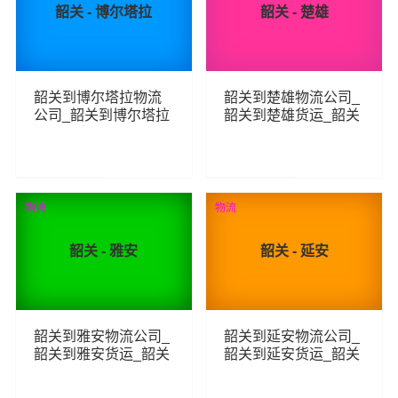
韶关 - 博尔塔拉
韶关 - 楚雄
韶关到博尔塔拉物流
韶关到楚雄物流公司_
公司_韶关到博尔塔拉
韶关到楚雄货运_韶关
货运_韶关至博尔塔拉
至楚雄物流专线
物流专线
219
226
查看详细
查看详细
物流
物流
韶关 - 雅安
韶关 - 延安
韶关到雅安物流公司_
韶关到延安物流公司_
韶关到雅安货运_韶关
韶关到延安货运_韶关
至雅安物流专线
至延安物流专线