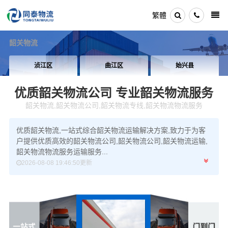
繁體
韶关物流
浈江区
曲江区
始兴县
优质韶关物流公司
专业韶关物流服务
韶关物流,韶关物流公司,韶关物流专线,韶关物流物流服务
优质韶关物流,一站式综合韶关物流运输解决方案,致力于为客
户提供优质高效的韶关物流公司,韶关物流公司,韶关物流运输,
韶关物流物流服务运输服务...
2026-08-08 19:46:50更新