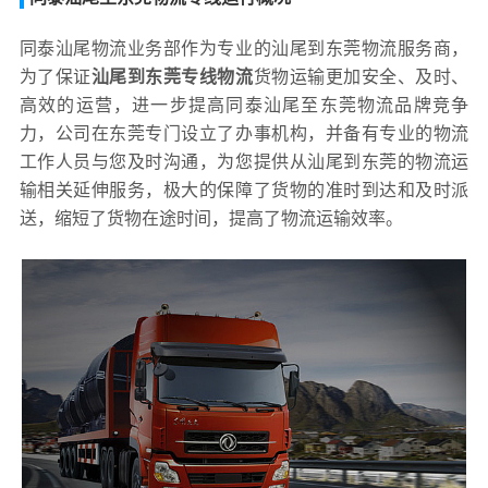
同泰汕尾物流业务部作为专业的汕尾到东莞物流服务商，
为了保证
汕尾到东莞专线物流
货物运输更加安全、及时、
高效的运营，进一步提高同泰汕尾至东莞物流品牌竞争
力，公司在东莞专门设立了办事机构，并备有专业的物流
工作人员与您及时沟通，为您提供从汕尾到东莞的物流运
输相关延伸服务，极大的保障了货物的准时到达和及时派
送，缩短了货物在途时间，提高了物流运输效率。