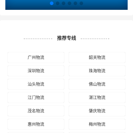
推荐专线
广州物流
韶关物流
深圳物流
珠海物流
汕头物流
佛山物流
江门物流
湛江物流
茂名物流
肇庆物流
惠州物流
梅州物流