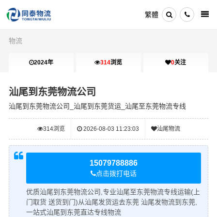
繁體
物流
2024年
314
浏览
0
关注
汕尾到东莞物流公司
汕尾到东莞物流公司_汕尾到东莞货运_汕尾至东莞物流专线
314
浏览
2026-08-03 11:23:03
汕尾物流
15079788886
点击拨打电话
优质汕尾到东莞物流公司,专业汕尾至东莞物流专线运输(上
门取货 送货到门)从汕尾发货运去东莞 汕尾发物流到东莞,
一站式汕尾到东莞直达专线物流