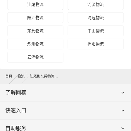
汕尾物流
河源物流
阳江物流
清远物流
东莞物流
中山物流
潮州物流
揭阳物流
云浮物流
首页
物流
汕尾到东莞物流公司
了解同泰
快速入口
自助服务