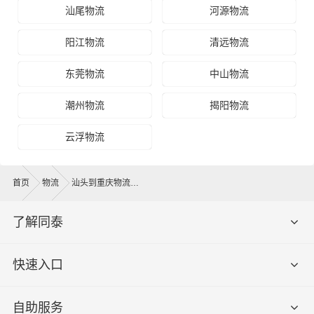
汕尾物流
河源物流
阳江物流
清远物流
东莞物流
中山物流
潮州物流
揭阳物流
云浮物流
首页
物流
汕头到重庆物流公司
了解同泰
快速入口
自助服务