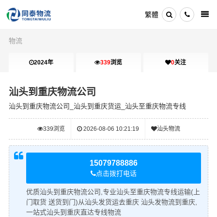
繁體
物流
2024年
339
浏览
0
关注
汕头到重庆物流公司
汕头到重庆物流公司_汕头到重庆货运_汕头至重庆物流专线
339
浏览
2026-08-06 10:21:19
汕头物流
15079788886
点击拨打电话
优质汕头到重庆物流公司,专业汕头至重庆物流专线运输(上
门取货 送货到门)从汕头发货运去重庆 汕头发物流到重庆,
一站式汕头到重庆直达专线物流