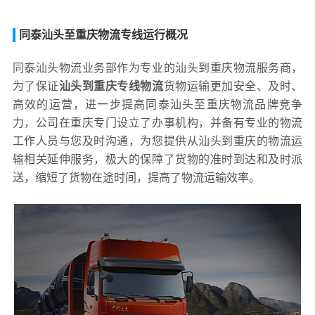
同泰汕头至重庆物流专线运行概况
同泰汕头物流业务部作为专业的汕头到重庆物流服务商，
为了保证
汕头到重庆专线物流
货物运输更加安全、及时、
高效的运营，进一步提高同泰汕头至重庆物流品牌竞争
力，公司在重庆专门设立了办事机构，并备有专业的物流
工作人员与您及时沟通，为您提供从汕头到重庆的物流运
输相关延伸服务，极大的保障了货物的准时到达和及时派
送，缩短了货物在途时间，提高了物流运输效率。