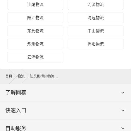
汕尾物流
河源物流
阳江物流
清远物流
东莞物流
中山物流
潮州物流
揭阳物流
云浮物流
首页
物流
汕头到梅州物流公司
了解同泰
快速入口
自助服务