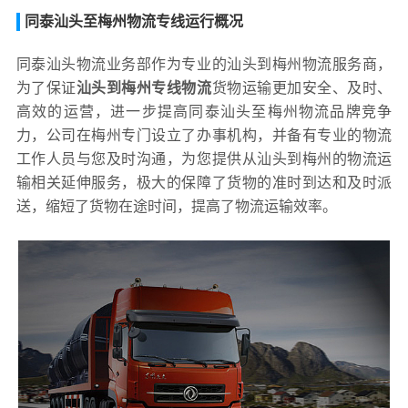
同泰汕头至梅州物流专线运行概况
同泰汕头物流业务部作为专业的汕头到梅州物流服务商，
为了保证
汕头到梅州专线物流
货物运输更加安全、及时、
高效的运营，进一步提高同泰汕头至梅州物流品牌竞争
力，公司在梅州专门设立了办事机构，并备有专业的物流
工作人员与您及时沟通，为您提供从汕头到梅州的物流运
输相关延伸服务，极大的保障了货物的准时到达和及时派
送，缩短了货物在途时间，提高了物流运输效率。