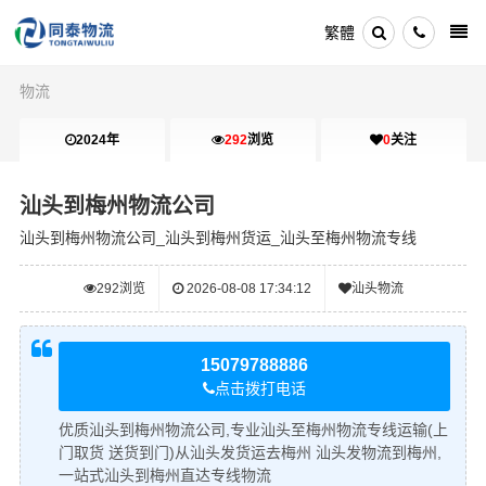
繁體
物流
2024年
292
浏览
0
关注
汕头到梅州物流公司
汕头到梅州物流公司_汕头到梅州货运_汕头至梅州物流专线
292
浏览
2026-08-08 17:34:12
汕头物流
15079788886
点击拨打电话
优质汕头到梅州物流公司,专业汕头至梅州物流专线运输(上
门取货 送货到门)从汕头发货运去梅州 汕头发物流到梅州,
一站式汕头到梅州直达专线物流