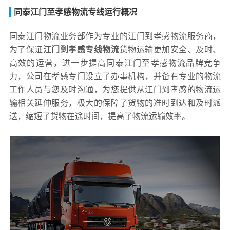
同泰江门至孝感物流专线运行概况
同泰江门物流业务部作为专业的江门到孝感物流服务商，
为了保证
江门到孝感专线物流
货物运输更加安全、及时、
高效的运营，进一步提高同泰江门至孝感物流品牌竞争
力，公司在孝感专门设立了办事机构，并备有专业的物流
工作人员与您及时沟通，为您提供从江门到孝感的物流运
输相关延伸服务，极大的保障了货物的准时到达和及时派
送，缩短了货物在途时间，提高了物流运输效率。