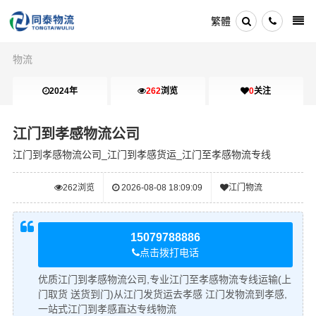
繁體
物流
2024年
262
浏览
0
关注
江门到孝感物流公司
江门到孝感物流公司_江门到孝感货运_江门至孝感物流专线
262
浏览
2026-08-08 18:09:09
江门物流
15079788886
点击拨打电话
优质江门到孝感物流公司,专业江门至孝感物流专线运输(上
门取货 送货到门)从江门发货运去孝感 江门发物流到孝感,
一站式江门到孝感直达专线物流