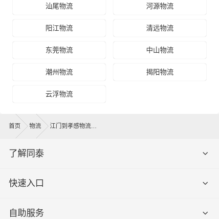
汕尾物流
河源物流
阳江物流
清远物流
东莞物流
中山物流
潮州物流
揭阳物流
云浮物流
首页
物流
江门到孝感物流公司
了解同泰
快速入口
自助服务