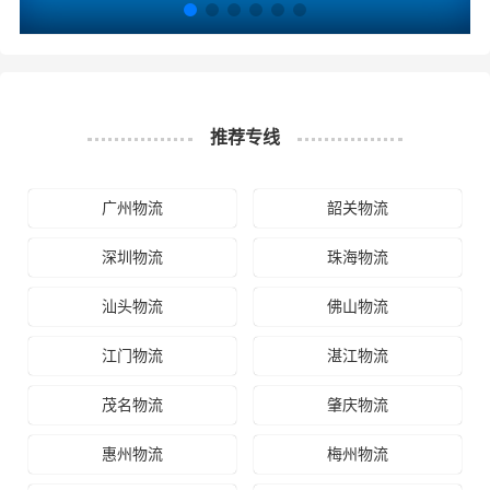
推荐专线
广州物流
韶关物流
深圳物流
珠海物流
汕头物流
佛山物流
江门物流
湛江物流
茂名物流
肇庆物流
惠州物流
梅州物流