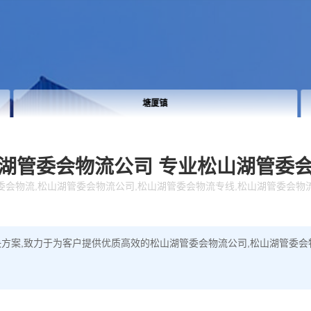
大岭山镇
湖管委会物流公司
专业松山湖管委
委会物流,松山湖管委会物流公司,松山湖管委会物流专线,松山湖管委会物
方案,致力于为客户提供优质高效的松山湖管委会物流公司,松山湖管委会