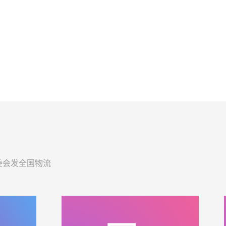
委会发全国物流