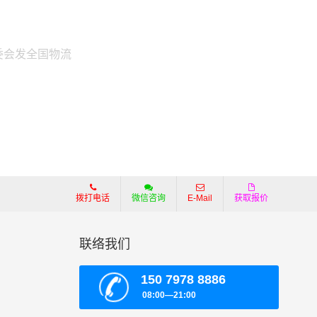
委会发全国物流
拨打电话
微信咨询
E-Mail
获取报价
联络我们
150 7978 8886
08:00—21:00