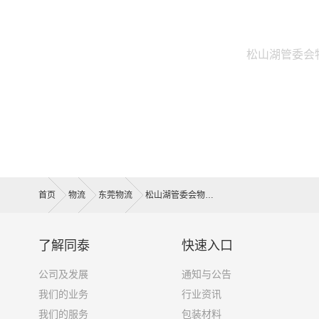
松山湖管委会
首页
物流
东莞物流
松山湖管委会物流
了解同泰
快速入口
公司及发展
通知与公告
我们的业务
行业资讯
我们的服务
包装材料