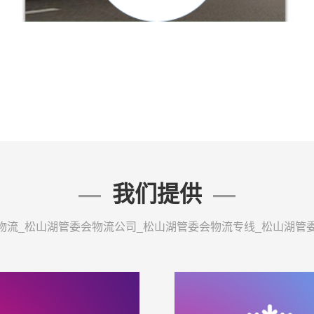
我们提供
物流_松山湖管委会物流公司_松山湖管委会物流专线_松山湖管