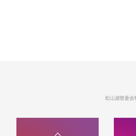
松山湖管委会