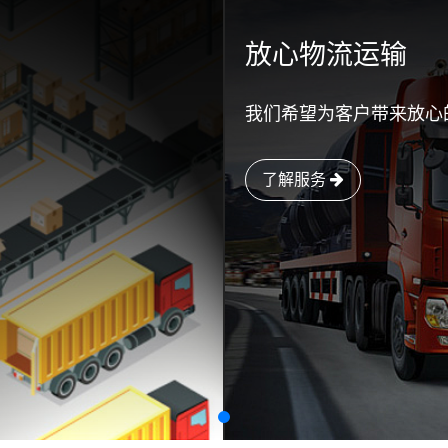
放心物流运输
我们希望为客户带来放心
了解服务