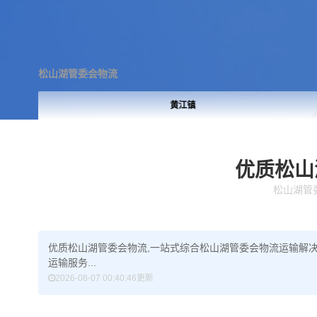
松山湖管委会物流
塘厦镇
优质松山
松山湖管
优质松山湖管委会物流,一站式综合松山湖管委会物流运输解决
运输服务...
2026-08-07 00:40:46更新