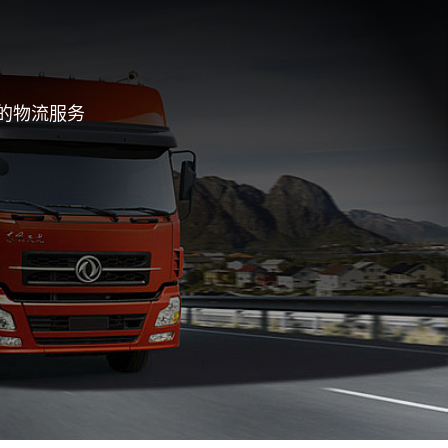
的物流服务