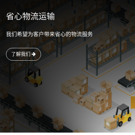
省心物流运输
我们希望为客户带来省心的物流服务
了解我们