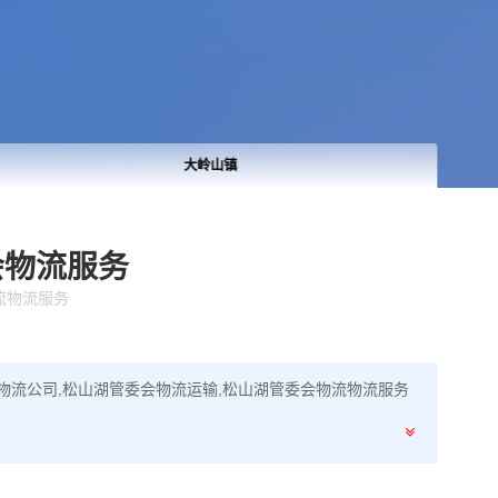
莞城街道
会物流服务
流物流服务
物流公司,松山湖管委会物流运输,松山湖管委会物流物流服务