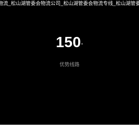
物流_松山湖管委会物流公司_松山湖管委会物流专线_松山湖管
150
+
优势线路